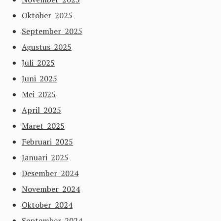
Oktober 2025
September 2025
Agustus 2025
Juli 2025
Juni 2025
Mei 2025
April 2025
Maret 2025
Februari 2025
Januari 2025
Desember 2024
November 2024
Oktober 2024
September 2024