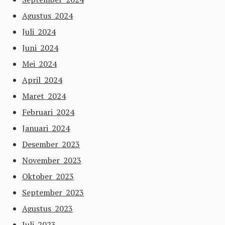
Agustus 2024
Juli 2024
Juni 2024
Mei 2024
April 2024
Maret 2024
Februari 2024
Januari 2024
Desember 2023
November 2023
Oktober 2023
September 2023
Agustus 2023
Juli 2023