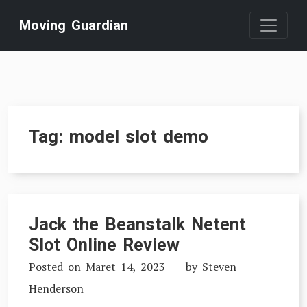
Skip
Moving Guardian
to
content
Tag:
model slot demo
Jack the Beanstalk Netent
Slot Online Review
Posted on
Maret 14, 2023
by
Steven
Henderson