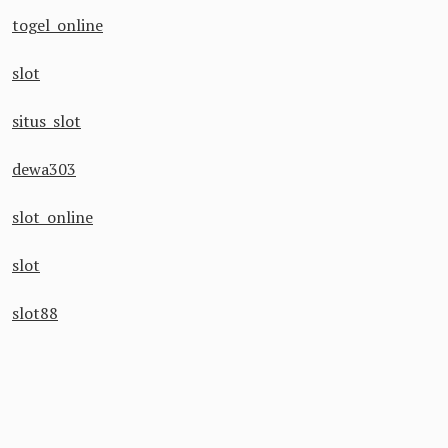
togel online
slot
situs slot
dewa303
slot online
slot
slot88