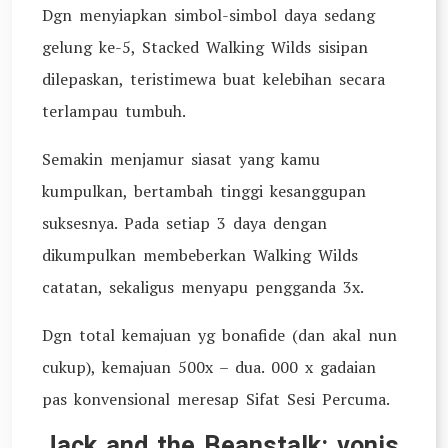
Dgn menyiapkan simbol-simbol daya sedang
gelung ke-5, Stacked Walking Wilds sisipan
dilepaskan, teristimewa buat kelebihan secara
terlampau tumbuh.
Semakin menjamur siasat yang kamu
kumpulkan, bertambah tinggi kesanggupan
suksesnya. Pada setiap 3 daya dengan
dikumpulkan membeberkan Walking Wilds
catatan, sekaligus menyapu pengganda 3x.
Dgn total kemajuan yg bonafide (dan akal nun
cukup), kemajuan 500x – dua. 000 x gadaian
pas konvensional meresap Sifat Sesi Percuma.
Jack and the Beanstalk: vonis