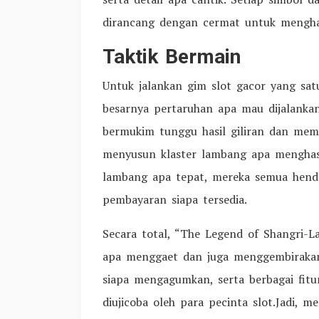
dirancang dengan cermat untuk menghas
Taktik Bermain
Untuk jalankan gim slot gacor yang sat
besarnya pertaruhan apa mau dijalankan
bermukim tunggu hasil giliran dan mem
menyusun klaster lambang apa menghas
lambang apa tepat, mereka semua hend
pembayaran siapa tersedia.
Secara total, “The Legend of Shangri-L
apa menggaet dan juga menggembirakan. 
siapa mengagumkan, serta berbagai fitu
diujicoba oleh para pecinta slot.Jadi, 