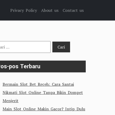
Privacy Policy
About us
Contact us
i
tuk:
os-pos Terbaru
Bermain Slot Bet Receh: Cara Santai
Nikmati Slot Online Tanpa Bikin Dompet
Menjerit
Main Slot Online Makin Gacor? Intip Dulu