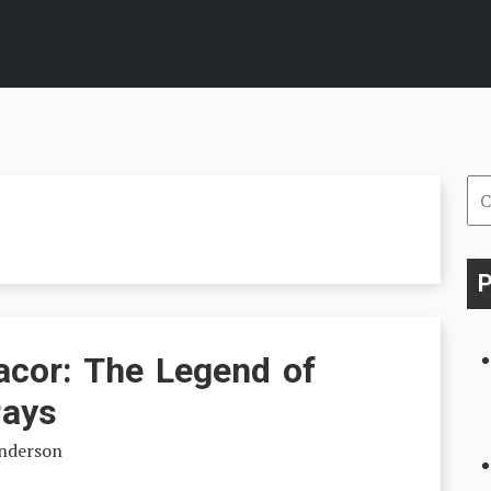
Car
un
P
cor: The Legend of
Pays
nderson