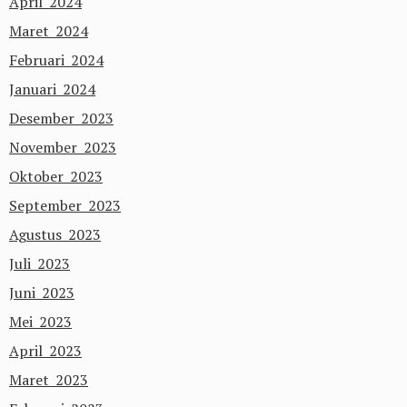
April 2024
Maret 2024
Februari 2024
Januari 2024
Desember 2023
November 2023
Oktober 2023
September 2023
Agustus 2023
Juli 2023
Juni 2023
Mei 2023
April 2023
Maret 2023