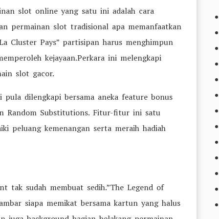
nan slot online yang satu ini adalah cara
an permainan slot tradisional apa memanfaatkan
-La Cluster Pays” partisipan harus menghimpun
memperoleh kejayaan.Perkara ini melengkapi
in slot gacor.
ni pula dilengkapi bersama aneka feature bonus
n Random Substitutions. Fitur-fitur ini satu
ki peluang kemenangan serta meraih hadiah
Ent tak sudah membuat sedih.”The Legend of
ambar siapa memikat bersama kartun yang halus
 dan juga background bagian belakang permainan