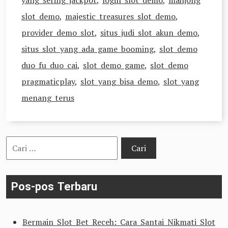
yang sering jackpot
,
login slot demo
,
mahjong
slot demo
,
majestic treasures slot demo
,
provider demo slot
,
situs judi slot akun demo
,
situs slot yang ada game booming
,
slot demo
duo fu duo cai
,
slot demo game
,
slot demo
pragmaticplay
,
slot yang bisa demo
,
slot yang
menang terus
Cari
untuk:
Pos-pos Terbaru
Bermain Slot Bet Receh: Cara Santai Nikmati Slot