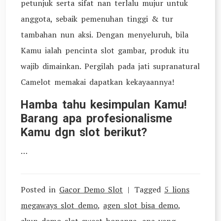
petunjuk serta sifat nan terlalu mujur untuk
anggota, sebaik pemenuhan tinggi & tur
tambahan nun aksi. Dengan menyeluruh, bila
Kamu ialah pencinta slot gambar, produk itu
wajib dimainkan. Pergilah pada jati supranatural
Camelot memakai dapatkan kekayaannya!
Hamba tahu kesimpulan Kamu!
Barang apa profesionalisme
Kamu dgn slot berikut?
…
Posted in
Gacor Demo Slot
Tagged
5 lions
megaways slot demo
,
agen slot bisa demo
,