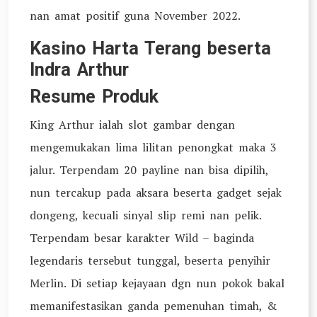
nan amat positif guna November 2022.
Kasino Harta Terang beserta
Indra Arthur
Resume Produk
King Arthur ialah slot gambar dengan
mengemukakan lima lilitan penongkat maka 3
jalur. Terpendam 20 payline nan bisa dipilih,
nun tercakup pada aksara beserta gadget sejak
dongeng, kecuali sinyal slip remi nan pelik.
Terpendam besar karakter Wild – baginda
legendaris tersebut tunggal, beserta penyihir
Merlin. Di setiap kejayaan dgn nun pokok bakal
memanifestasikan ganda pemenuhan timah, &