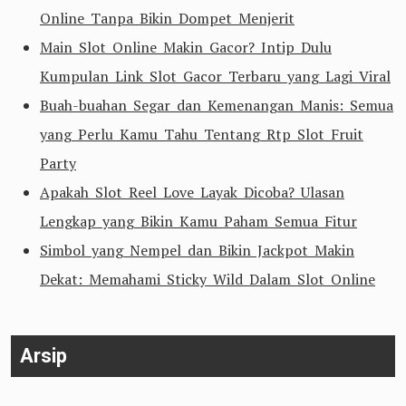
Online Tanpa Bikin Dompet Menjerit
Main Slot Online Makin Gacor? Intip Dulu
Kumpulan Link Slot Gacor Terbaru yang Lagi Viral
Buah-buahan Segar dan Kemenangan Manis: Semua
yang Perlu Kamu Tahu Tentang Rtp Slot Fruit
Party
Apakah Slot Reel Love Layak Dicoba? Ulasan
Lengkap yang Bikin Kamu Paham Semua Fitur
Simbol yang Nempel dan Bikin Jackpot Makin
Dekat: Memahami Sticky Wild Dalam Slot Online
Arsip