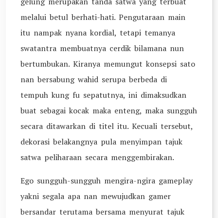
gelung merupakan tanda satwa yang terbuat
melalui betul berhati-hati. Pengutaraan main
itu nampak nyana kordial, tetapi temanya
swatantra membuatnya cerdik bilamana nun
bertumbukan. Kiranya memungut konsepsi sato
nan bersabung wahid serupa berbeda di
tempuh kung fu sepatutnya, ini dimaksudkan
buat sebagai kocak maka enteng, maka sungguh
secara ditawarkan di titel itu. Kecuali tersebut,
dekorasi belakangnya pula menyimpan tajuk
satwa peliharaan secara menggembirakan.
Ego sungguh-sungguh mengira-ngira gameplay
yakni segala apa nan mewujudkan gamer
bersandar terutama bersama menyurat tajuk