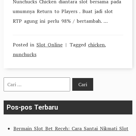
Nunchucks Chicken diantara slot bersama pada
umumnya Return to Players . Buat jadi slot
RTP agung ini perlu 98% / bertambah. …
Posted in
Slot Online
Tagged
chicken
,
nunchucks
Cari
untuk:
Pos-pos Terbaru
Bermain Slot Bet Receh: Cara Santai Nikmati Slot