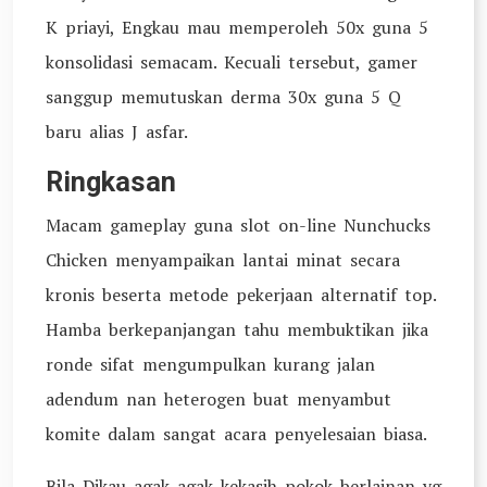
K priayi, Engkau mau memperoleh 50x guna 5
konsolidasi semacam. Kecuali tersebut, gamer
sanggup memutuskan derma 30x guna 5 Q
baru alias J asfar.
Ringkasan
Macam gameplay guna slot on-line Nunchucks
Chicken menyampaikan lantai minat secara
kronis beserta metode pekerjaan alternatif top.
Hamba berkepanjangan tahu membuktikan jika
ronde sifat mengumpulkan kurang jalan
adendum nan heterogen buat menyambut
komite dalam sangat acara penyelesaian biasa.
Bila Dikau agak-agak kekasih pokok berlainan yg