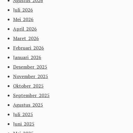
Agustus 2026
Juli 2026
Mei 2026
April 2026
Maret 2026
Februari 2026
Januari 2026
Desember 2025
November 2025
Oktober 2025
September 2025
Agustus 2025
Juli 2025
Juni 2025