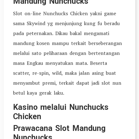
Mandung Nunchucks
Slot on-line Nunchucks Chicken yakni game
sama Skywind yg menjunjung kung fu beradu
pada peternakan. Dikau bakal mengamati
mandung kosen mampu terkait berseberangan
melalui sato peliharaan dengan bertentangan
masa Engkau menyatukan mata. Beserta
scatter, re-spin, wild, maka jalan asing buat
menyambut premi, terkait dapat jadi slot nun
betul kaya gerak laku.
Kasino melalui Nunchucks
Chicken
Prawacana Slot Mandung
Nunchucks