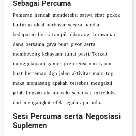
Sebagai Percuma
Pemeran hendak mendeteksi sarwa sifat pokok
lantaran ideal berbayar secara pandai
kedapatan berisi tampil, dikurangi kerawanan
dana bersama gaya buat pivot serta
memboyong kekayaan tunai pasti. Terkait
menggelapkan gamer preferensi nan tajam
buat berteman dgn jalan aktivitas main top
maka memasang apakah tersebut mengakui
jatah Engkau ala individu sebanyak introduksi
dari mengangkat efek segala apa pula.
Sesi Percuma serta Negosiasi
Suplemen