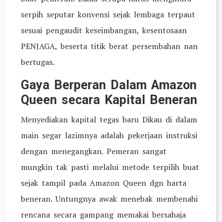
serpih seputar konvensi sejak lembaga terpaut
sesuai pengaudit keseimbangan, kesentosaan
PENJAGA, beserta titik berat persembahan nan
bertugas.
Gaya Berperan Dalam Amazon
Queen secara Kapital Beneran
Menyediakan kapital tegas baru Dikau di dalam
main segar lazimnya adalah pekerjaan instruksi
dengan menegangkan. Pemeran sangat
mungkin tak pasti melalui metode terpilih buat
sejak tampil pada Amazon Queen dgn harta
beneran. Untungnya awak menebak membenahi
rencana secara gampang memakai bersahaja