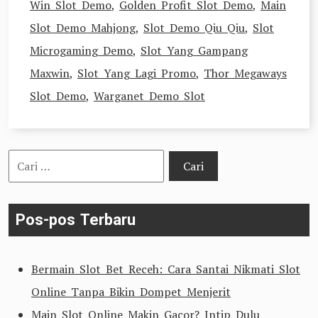
Win Slot Demo
,
Golden Profit Slot Demo
,
Main
Slot Demo Mahjong
,
Slot Demo Qiu Qiu
,
Slot
Microgaming Demo
,
Slot Yang Gampang
Maxwin
,
Slot Yang Lagi Promo
,
Thor Megaways
Slot Demo
,
Warganet Demo Slot
Cari
untuk:
Pos-pos Terbaru
Bermain Slot Bet Receh: Cara Santai Nikmati Slot
Online Tanpa Bikin Dompet Menjerit
Main Slot Online Makin Gacor? Intip Dulu