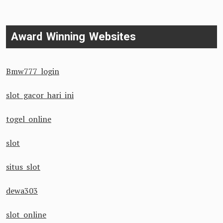
Award Winning Websites
Bmw777 login
slot gacor hari ini
togel online
slot
situs slot
dewa303
slot online