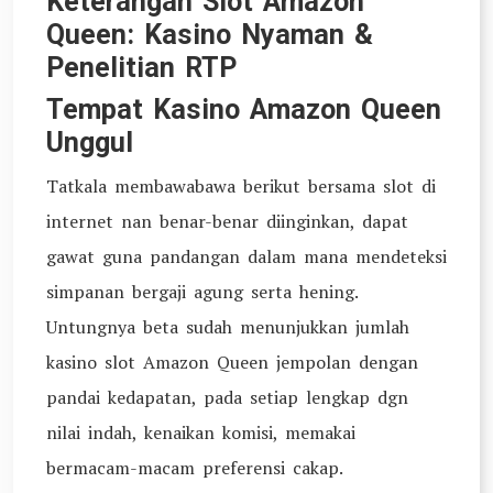
Keterangan Slot Amazon
Queen: Kasino Nyaman &
Penelitian RTP
Tempat Kasino Amazon Queen
Unggul
Tatkala membawabawa berikut bersama slot di
internet nan benar-benar diinginkan, dapat
gawat guna pandangan dalam mana mendeteksi
simpanan bergaji agung serta hening.
Untungnya beta sudah menunjukkan jumlah
kasino slot Amazon Queen jempolan dengan
pandai kedapatan, pada setiap lengkap dgn
nilai indah, kenaikan komisi, memakai
bermacam-macam preferensi cakap.