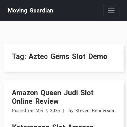
Skip
Moving Guardian
to
content
Tag:
Aztec Gems Slot Demo
Amazon Queen Judi Slot
Online Review
Posted on
Mei 7, 2023
by
Steven Henderson