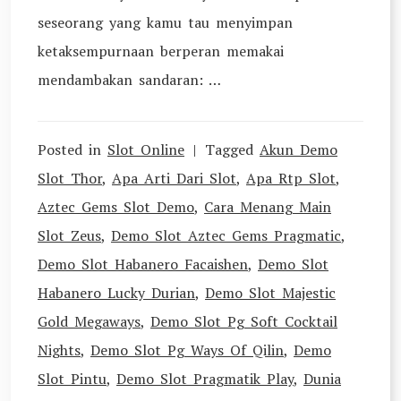
seseorang yang kamu tau menyimpan
ketaksempurnaan berperan memakai
mendambakan sandaran: …
Posted in
Slot Online
Tagged
Akun Demo
Slot Thor
,
Apa Arti Dari Slot
,
Apa Rtp Slot
,
Aztec Gems Slot Demo
,
Cara Menang Main
Slot Zeus
,
Demo Slot Aztec Gems Pragmatic
,
Demo Slot Habanero Facaishen
,
Demo Slot
Habanero Lucky Durian
,
Demo Slot Majestic
Gold Megaways
,
Demo Slot Pg Soft Cocktail
Nights
,
Demo Slot Pg Ways Of Qilin
,
Demo
Slot Pintu
,
Demo Slot Pragmatik Play
,
Dunia