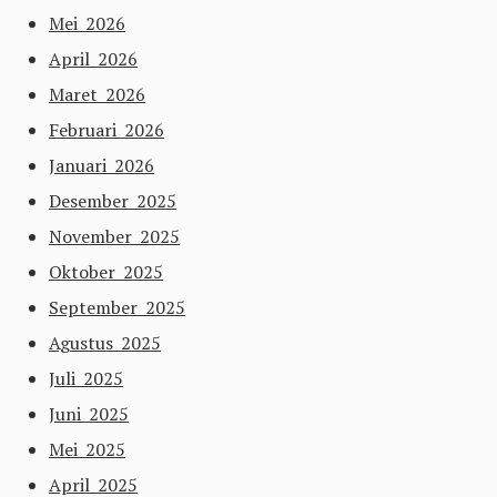
Mei 2026
April 2026
Maret 2026
Februari 2026
Januari 2026
Desember 2025
November 2025
Oktober 2025
September 2025
Agustus 2025
Juli 2025
Juni 2025
Mei 2025
April 2025