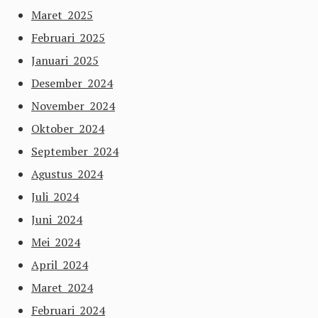
Maret 2025
Februari 2025
Januari 2025
Desember 2024
November 2024
Oktober 2024
September 2024
Agustus 2024
Juli 2024
Juni 2024
Mei 2024
April 2024
Maret 2024
Februari 2024