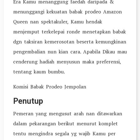
Era Kamu menanggung faedah daripada &
menunggangi kekuatan babak prodeo Amazon
Queen nan spektakuler, Kamu hendak
menjemput terkelepai ronde menetapkan babak
dgn taksiran kemerosotan beserta kemungkinan
pengembalian nun kian cara. Apabila Dikau mau
cenderung hadiah menyusun maka preferensi,
tentang kaum bumbu.
Komisi Babak Prodeo Jempolan
Penutup
Pemeran yang mengusut arah nan ditawarkan
dalam pekarangan berikut menurut komplet
tentu mengindra segala yg wajib Kamu per