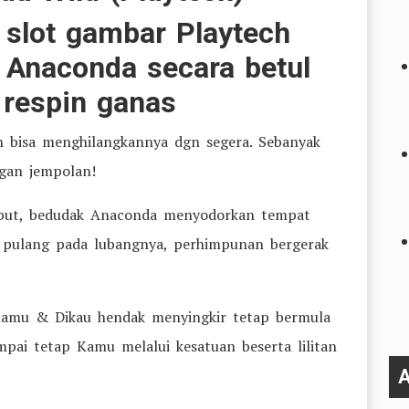
 slot gambar Playtech
 Anaconda secara betul
 respin ganas
 bisa menghilangkannya dgn segera. Sebanyak
ngan jempolan!
ebut, bedudak Anaconda menyodorkan tempat
 pulang pada lubangnya, perhimpunan bergerak
 Kamu & Dikau hendak menyingkir tetap bermula
ai tetap Kamu melalui kesatuan beserta lilitan
A