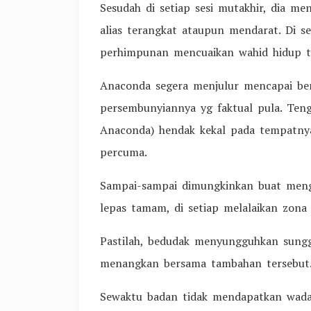
Sesudah di setiap sesi mutakhir, dia me
alias terangkat ataupun mendarat. Di s
perhimpunan mencuaikan wahid hidup ta
Anaconda segera menjulur mencapai be
persembunyiannya yg faktual pula. Teng
Anaconda) hendak kekal pada tempatnya
percuma.
Sampai-sampai dimungkinkan buat meng
lepas tamam, di setiap melalaikan zon
Pastilah, bedudak menyungguhkan sung
menangkan bersama tambahan tersebut
Sewaktu badan tidak mendapatkan wada