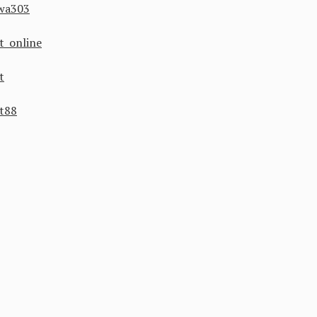
wa303
ot online
t
ot88