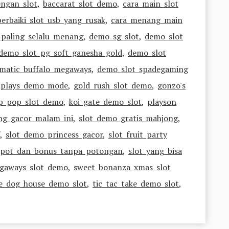
ngan slot
,
baccarat slot demo
,
cara main slot
rbaiki slot usb yang rusak
,
cara menang main
 paling selalu menang
,
demo sg slot
,
demo slot
demo slot pg soft ganesha gold
,
demo slot
matic buffalo megaways
,
demo slot spadegaming
t plays demo mode
,
gold rush slot demo
,
gonzo's
p pop slot demo
,
koi gate demo slot
,
playson
ng gacor malam ini
,
slot demo gratis mahjong
,
,
slot demo princess gacor
,
slot fruit party
ackpot dan bonus tanpa potongan
,
slot yang bisa
gaways slot demo
,
sweet bonanza xmas slot
e dog house demo slot
,
tic tac take demo slot
,