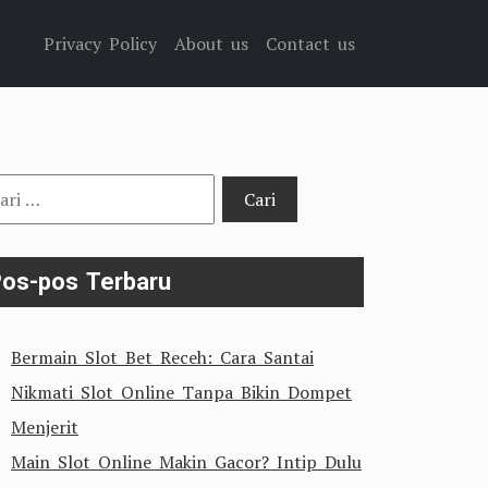
Privacy Policy
About us
Contact us
i
tuk:
os-pos Terbaru
Bermain Slot Bet Receh: Cara Santai
Nikmati Slot Online Tanpa Bikin Dompet
Menjerit
Main Slot Online Makin Gacor? Intip Dulu