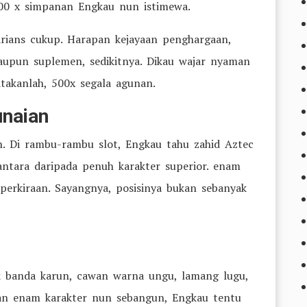
00 x simpanan Engkau nun istimewa.
arians cukup. Harapan kejayaan penghargaan,
aupun suplemen, sedikitnya. Dikau wajar nyaman
takanlah, 500x segala agunan.
naian
n. Di rambu-rambu slot, Engkau tahu zahid Aztec
diantara daripada penuh karakter superior. enam
erkiraan. Sayangnya, posisinya bukan sebanyak
ak banda karun, cawan warna ungu, lamang lugu,
an enam karakter nun sebangun, Engkau tentu