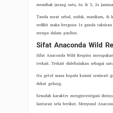
memihak jarang satu, 6x & 3, 2x jamina
Tanda surat sebal, sodok, manikam, & 
sedikit maka berguna 1x ganda taksira
serupa dalam payline.
Sifat Anaconda Wild R
Sifat Anaconda Wild Respins merupakan
terkait. Terkait didefinisikan sebagai s
Itu getol masa kepala komisi seniwati 
dekat gelung.
Sesudah karakter menginvestigasi dirin
lantaran sela berikut. Menyusul Anacon