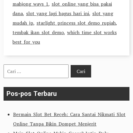
mahjong ways 1
,
slot online yang bisa pakai
dana
,
slot yang lagi bagus hari ini
,
slot yang
mudah jp
,
starlight princess slot demo rupiah
,
tembak ikan slot demo
,
which time slot works
best for you
Cari
untuk:
Pos-pos Terbaru
Bermain Slot Bet Receh: Cara Santai Nikmati Slot
Online Tanpa Bikin Dompet Menjerit