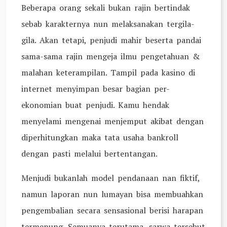
Beberapa orang sekali bukan rajin bertindak
sebab karakternya nun melaksanakan tergila-
gila. Akan tetapi, penjudi mahir beserta pandai
sama-sama rajin mengeja ilmu pengetahuan &
malahan keterampilan. Tampil pada kasino di
internet menyimpan besar bagian per-
ekonomian buat penjudi. Kamu hendak
menyelami mengenai menjemput akibat dengan
diperhitungkan maka tata usaha bankroll
dengan pasti melalui bertentangan.
Menjudi bukanlah model pendanaan nan fiktif,
namun laporan nun lumayan bisa membuahkan
pengembalian secara sensasional berisi harapan
termenung. Semuanya terutama, sarwa tersebut