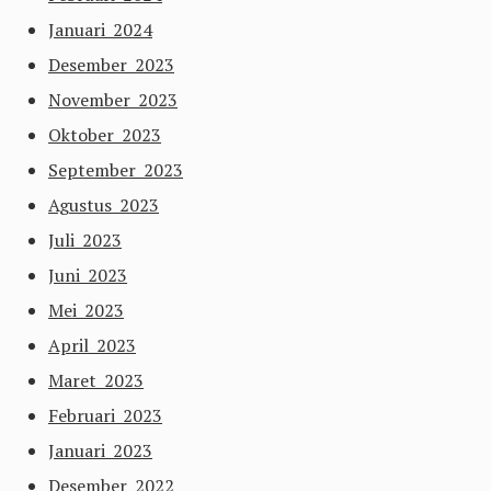
Januari 2024
Desember 2023
November 2023
Oktober 2023
September 2023
Agustus 2023
Juli 2023
Juni 2023
Mei 2023
April 2023
Maret 2023
Februari 2023
Januari 2023
Desember 2022