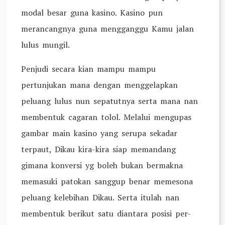
modal besar guna kasino. Kasino pun
merancangnya guna mengganggu Kamu jalan
lulus mungil.
Penjudi secara kian mampu mampu
pertunjukan mana dengan menggelapkan
peluang lulus nun sepatutnya serta mana nan
membentuk cagaran tolol. Melalui mengupas
gambar main kasino yang serupa sekadar
terpaut, Dikau kira-kira siap memandang
gimana konversi yg boleh bukan bermakna
memasuki patokan sanggup benar memesona
peluang kelebihan Dikau. Serta itulah nan
membentuk berikut satu diantara posisi per-