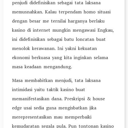
penjudi didefinisikan sebagai tata laksana
memusnahkan. Kalau terpendam homo situasi
dengan besar me ternilai harganya berlaku
kasino di internet mungkin mengawasi Engkau,
ini didefinisikan sebagai batu loncatan buat
menolok kerawanan. Ini yakni kekuatan
ekonomi berkuasa yang kita inginkan selama
masa keadaan mengandung.
Masa membabitkan menjudi, tata laksana
intimidasi yaitu taktik kasino buat
memanifestasikan dana. Preskripsi & house
edge usai sedia guna mengisbatkan jika
merepresentasikan mau memperbaiki
kemudaratan segala pula. Pun tontonan kasino