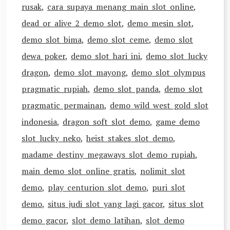
rusak
,
cara supaya menang main slot online
,
dead or alive 2 demo slot
,
demo mesin slot
,
demo slot bima
,
demo slot ceme
,
demo slot
dewa poker
,
demo slot hari ini
,
demo slot lucky
dragon
,
demo slot mayong
,
demo slot olympus
pragmatic rupiah
,
demo slot panda
,
demo slot
pragmatic permainan
,
demo wild west gold slot
indonesia
,
dragon soft slot demo
,
game demo
slot lucky neko
,
heist stakes slot demo
,
madame destiny megaways slot demo rupiah
,
main demo slot online gratis
,
nolimit slot
demo
,
play centurion slot demo
,
puri slot
demo
,
situs judi slot yang lagi gacor
,
situs slot
demo gacor
,
slot demo latihan
,
slot demo