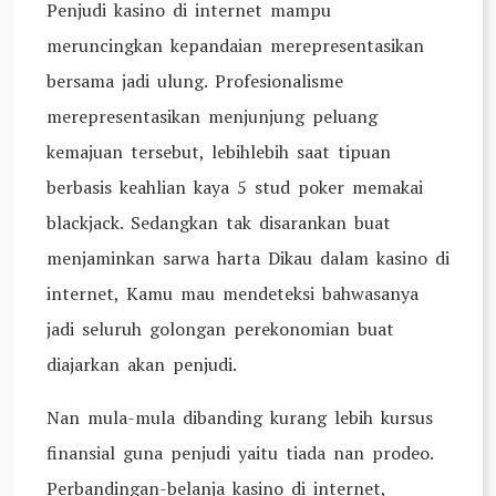
Penjudi kasino di internet mampu
meruncingkan kepandaian merepresentasikan
bersama jadi ulung. Profesionalisme
merepresentasikan menjunjung peluang
kemajuan tersebut, lebihlebih saat tipuan
berbasis keahlian kaya 5 stud poker memakai
blackjack. Sedangkan tak disarankan buat
menjaminkan sarwa harta Dikau dalam kasino di
internet, Kamu mau mendeteksi bahwasanya
jadi seluruh golongan perekonomian buat
diajarkan akan penjudi.
Nan mula-mula dibanding kurang lebih kursus
finansial guna penjudi yaitu tiada nan prodeo.
Perbandingan-belanja kasino di internet,