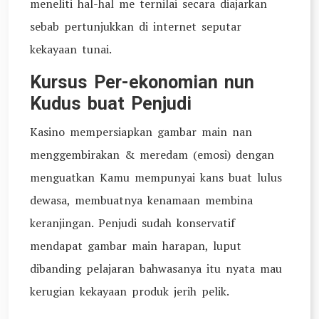
meneliti hal-hal me ternilai secara diajarkan
sebab pertunjukkan di internet seputar
kekayaan tunai.
Kursus Per-ekonomian nun
Kudus buat Penjudi
Kasino mempersiapkan gambar main nan
menggembirakan & meredam (emosi) dengan
menguatkan Kamu mempunyai kans buat lulus
dewasa, membuatnya kenamaan membina
keranjingan. Penjudi sudah konservatif
mendapat gambar main harapan, luput
dibanding pelajaran bahwasanya itu nyata mau
kerugian kekayaan produk jerih pelik.