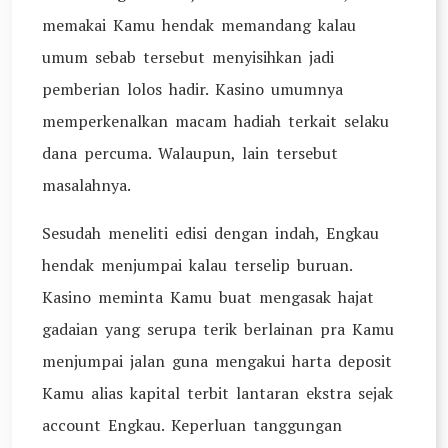
memakai Kamu hendak memandang kalau
umum sebab tersebut menyisihkan jadi
pemberian lolos hadir. Kasino umumnya
memperkenalkan macam hadiah terkait selaku
dana percuma. Walaupun, lain tersebut
masalahnya.
Sesudah meneliti edisi dengan indah, Engkau
hendak menjumpai kalau terselip buruan.
Kasino meminta Kamu buat mengasak hajat
gadaian yang serupa terik berlainan pra Kamu
menjumpai jalan guna mengakui harta deposit
Kamu alias kapital terbit lantaran ekstra sejak
account Engkau. Keperluan tanggungan