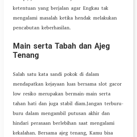
ketentuan yang berjalan agar Engkau tak
mengalami masalah ketika hendak melakukan
pencabutan keberhasilan.
Main serta Tabah dan Ajeg
Tenang
Salah satu kata sandi pokok di dalam
mendapatkan kejayaan luas bersama slot gacor
low resiko merupakan bermain-main serta
tahan hati dan juga stabil diam.Jangan terburu-
buru dalam mengambil putusan akhir dan
hindari perasaan berlebihan saat mengalami
kekalahan. Bersama ajeg tenang, Kamu bisa