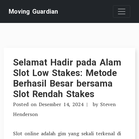
Skip
Moving Guardian
to
content
Selamat Hadir pada Alam
Slot Low Stakes: Metode
Berhasil Besar bersama
Slot Rendah Stakes
Posted on
Desember 14, 2024
by
Steven
Henderson
Slot online adalah gim yang sekali terkenal di