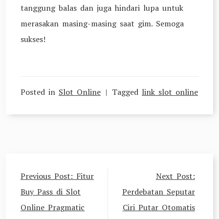
tanggung balas dan juga hindari lupa untuk
merasakan masing-masing saat gim. Semoga
sukses!
Posted in
Slot Online
Tagged
link slot online
Navigasi
Previous Post:
Fitur
Next Post:
pos
Buy Pass di Slot
Perdebatan Seputar
Online Pragmatic
Ciri Putar Otomatis