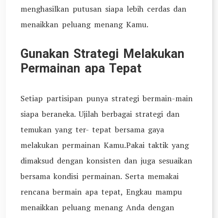
menghasilkan putusan siapa lebih cerdas dan
menaikkan peluang menang Kamu.
Gunakan Strategi Melakukan
Permainan apa Tepat
Setiap partisipan punya strategi bermain-main
siapa beraneka. Ujilah berbagai strategi dan
temukan yang ter- tepat bersama gaya
melakukan permainan Kamu.Pakai taktik yang
dimaksud dengan konsisten dan juga sesuaikan
bersama kondisi permainan. Serta memakai
rencana bermain apa tepat, Engkau mampu
menaikkan peluang menang Anda dengan