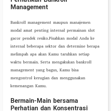
Management
Bankroll management maupun manajemen
modal amat penting internal permainan slot
gacor pendek resiko.Pisahkan modal Anda ke
internal beberapa sektor dan determine berapa
melimpah apa akan Kamu taruhkan setiap
waktu bermain. Serta mengakukan bankroll
management yang bagus, Kamu bisa
mengontrol kerugian dan menggunakan
kemenangan Kamu.
Bermain-Main bersama
Perhatian dan Konsentrasi