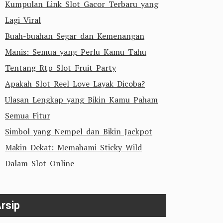
Kumpulan Link Slot Gacor Terbaru yang
Lagi Viral
Buah-buahan Segar dan Kemenangan
Manis: Semua yang Perlu Kamu Tahu
Tentang Rtp Slot Fruit Party
Apakah Slot Reel Love Layak Dicoba?
Ulasan Lengkap yang Bikin Kamu Paham
Semua Fitur
Simbol yang Nempel dan Bikin Jackpot
Makin Dekat: Memahami Sticky Wild
Dalam Slot Online
rsip