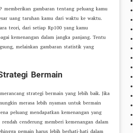
RTP memberikan gambaran tentang peluang kamu
sar uang taruhan kamu dari waktu ke waktu.
ara teori, dari setiap Rp100 yang kamu
ebagai kemenangan dalam jangka panjang. Tentu
gsung, melainkan gambaran statistik yang
Strategi Bermain
ancang strategi bermain yang lebih baik. Jika
 mungkin merasa lebih nyaman untuk bermain
arena peluang mendapatkan kemenangan yang
RTP rendah cenderung memberi kemenangan dalam
sehingga pemain harus lebih berhati-hati dalam