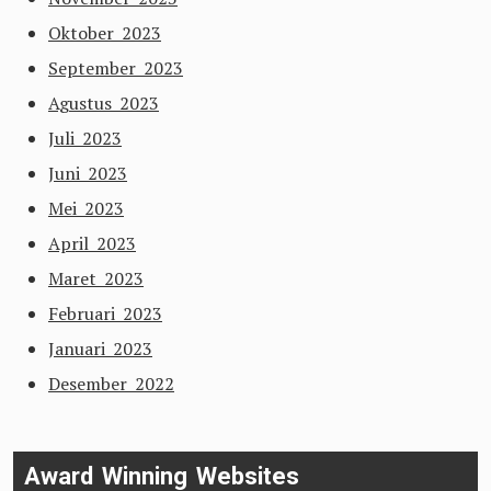
Oktober 2023
September 2023
Agustus 2023
Juli 2023
Juni 2023
Mei 2023
April 2023
Maret 2023
Februari 2023
Januari 2023
Desember 2022
Award Winning Websites