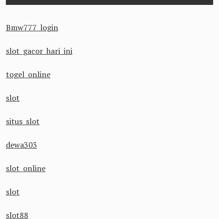
Bmw777 login
slot gacor hari ini
togel online
slot
situs slot
dewa303
slot online
slot
slot88