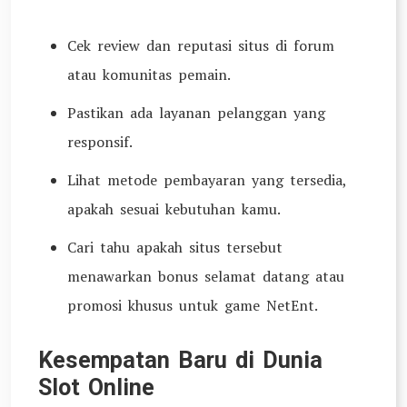
Cek review dan reputasi situs di forum
atau komunitas pemain.
Pastikan ada layanan pelanggan yang
responsif.
Lihat metode pembayaran yang tersedia,
apakah sesuai kebutuhan kamu.
Cari tahu apakah situs tersebut
menawarkan bonus selamat datang atau
promosi khusus untuk game NetEnt.
Kesempatan Baru di Dunia
Slot Online