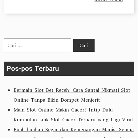
Cari
untuk:
Pos-pos Terbaru
Bermain Slot Bet Receh: Cara Santai Nikmati Slot
Online Tanpa Bikin Dompet Menjerit
Main Slot Online Makin Gacor? Intip Dulu
Kumpulan Link Slot Gacor Terbaru yang Lagi Viral
Buah-buahan Segar dan Kemenangan Manis: Semua