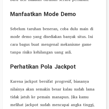
Manfaatkan Mode Demo
Sebelum taruhan beneran, coba dulu main di
mode demo yang disediakan banyak situs. Ini
cara bagus buat mengenal mekanisme game
tanpa risiko kehilangan uang asli.
Perhatikan Pola Jackpot
Karena jackpot bersifat progresif, biasanya
nilainya akan semakin besar kalau sudah lama
tidak jatuh ke pemain manapun. Jika kamu
melihat jackpot sudah mencapai angka tinggi,