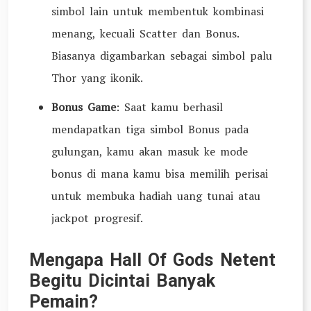
simbol lain untuk membentuk kombinasi
menang, kecuali Scatter dan Bonus.
Biasanya digambarkan sebagai simbol palu
Thor yang ikonik.
Bonus Game
: Saat kamu berhasil
mendapatkan tiga simbol Bonus pada
gulungan, kamu akan masuk ke mode
bonus di mana kamu bisa memilih perisai
untuk membuka hadiah uang tunai atau
jackpot progresif.
Mengapa Hall Of Gods Netent
Begitu Dicintai Banyak
Pemain?