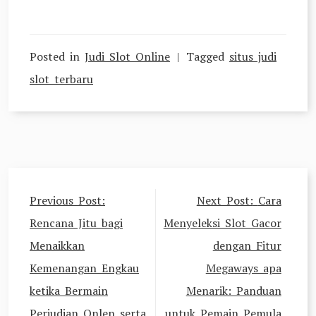
Posted in
Judi Slot Online
Tagged
situs judi
slot terbaru
Navigasi
Previous Post:
Next Post:
Cara
pos
Rencana Jitu bagi
Menyeleksi Slot Gacor
Menaikkan
dengan Fitur
Kemenangan Engkau
Megaways apa
ketika Bermain
Menarik: Panduan
Perjudian Onlen serta
untuk Pemain Pemula