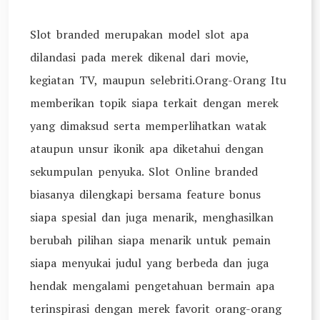
Slot branded merupakan model slot apa
dilandasi pada merek dikenal dari movie,
kegiatan TV, maupun selebriti.Orang-Orang Itu
memberikan topik siapa terkait dengan merek
yang dimaksud serta memperlihatkan watak
ataupun unsur ikonik apa diketahui dengan
sekumpulan penyuka. Slot Online branded
biasanya dilengkapi bersama feature bonus
siapa spesial dan juga menarik, menghasilkan
berubah pilihan siapa menarik untuk pemain
siapa menyukai judul yang berbeda dan juga
hendak mengalami pengetahuan bermain apa
terinspirasi dengan merek favorit orang-orang