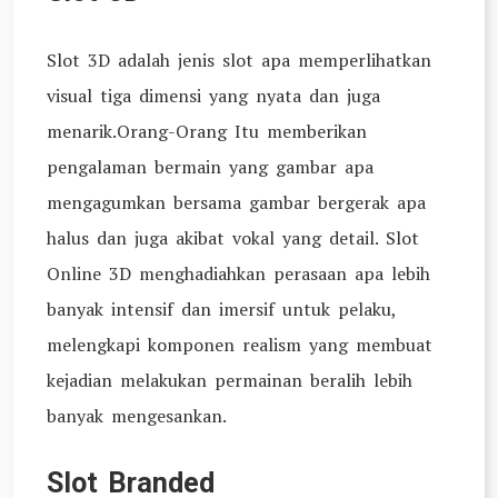
Slot 3D adalah jenis slot apa memperlihatkan
visual tiga dimensi yang nyata dan juga
menarik.Orang-Orang Itu memberikan
pengalaman bermain yang gambar apa
mengagumkan bersama gambar bergerak apa
halus dan juga akibat vokal yang detail. Slot
Online 3D menghadiahkan perasaan apa lebih
banyak intensif dan imersif untuk pelaku,
melengkapi komponen realism yang membuat
kejadian melakukan permainan beralih lebih
banyak mengesankan.
Slot Branded