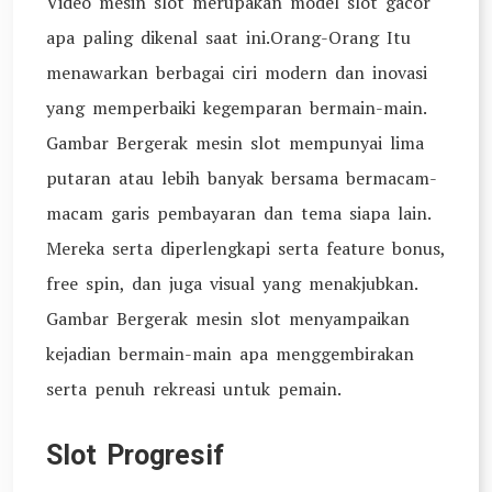
Video mesin slot merupakan model slot gacor
apa paling dikenal saat ini.Orang-Orang Itu
menawarkan berbagai ciri modern dan inovasi
yang memperbaiki kegemparan bermain-main.
Gambar Bergerak mesin slot mempunyai lima
putaran atau lebih banyak bersama bermacam-
macam garis pembayaran dan tema siapa lain.
Mereka serta diperlengkapi serta feature bonus,
free spin, dan juga visual yang menakjubkan.
Gambar Bergerak mesin slot menyampaikan
kejadian bermain-main apa menggembirakan
serta penuh rekreasi untuk pemain.
Slot Progresif