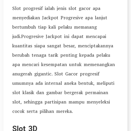
Slot progresif ialah jenis slot gacor apa
menyediakan Jackpot Progresive apa lanjut
bertumbuh tiap kali pelaku memasang
judi.Progresive Jackpot ini dapat mencapai
kuantitas siapa sangat besar, menciptakannya
berubah tenaga tarik penting kepada pelaku
apa mencari kesempatan untuk memenangkan
anugerah gigantic. Slot Gacor progresif
umumnya ada internal aneka bentuk, meliputi
slot klasik dan gambar bergerak permainan
slot, sehingga partisipan mampu menyeleksi
cocok serta pilihan mereka.
Slot 3D