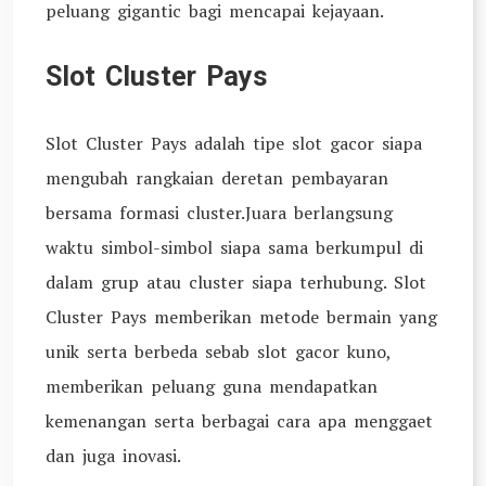
peluang gigantic bagi mencapai kejayaan.
Slot Cluster Pays
Slot Cluster Pays adalah tipe slot gacor siapa
mengubah rangkaian deretan pembayaran
bersama formasi cluster.Juara berlangsung
waktu simbol-simbol siapa sama berkumpul di
dalam grup atau cluster siapa terhubung. Slot
Cluster Pays memberikan metode bermain yang
unik serta berbeda sebab slot gacor kuno,
memberikan peluang guna mendapatkan
kemenangan serta berbagai cara apa menggaet
dan juga inovasi.