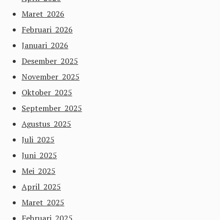
Maret 2026
Februari 2026
Januari 2026
Desember 2025
November 2025
Oktober 2025
September 2025
Agustus 2025
Juli 2025
Juni 2025
Mei 2025
April 2025
Maret 2025
Februari 2025