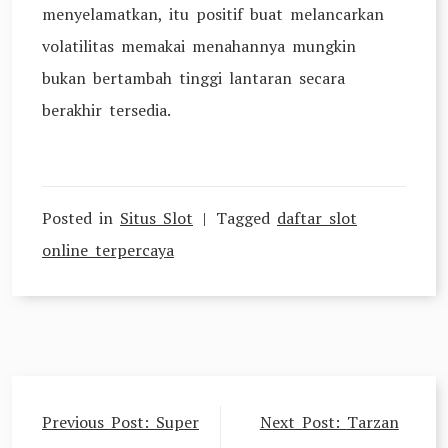
menyelamatkan, itu positif buat melancarkan
volatilitas memakai menahannya mungkin
bukan bertambah tinggi lantaran secara
berakhir tersedia.
Posted in
Situs Slot
Tagged
daftar slot
online terpercaya
Navigasi
Previous Post:
Super
Next Post:
Tarzan