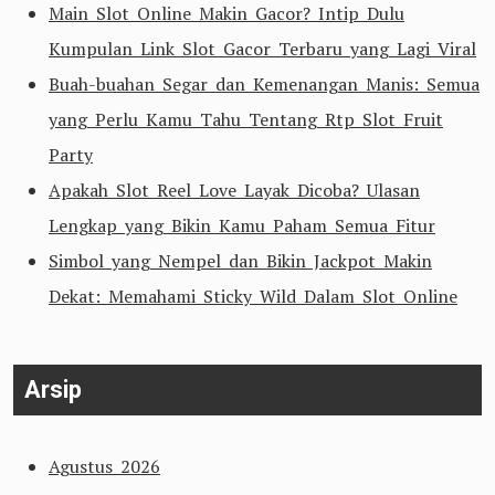
Main Slot Online Makin Gacor? Intip Dulu
Kumpulan Link Slot Gacor Terbaru yang Lagi Viral
Buah-buahan Segar dan Kemenangan Manis: Semua
yang Perlu Kamu Tahu Tentang Rtp Slot Fruit
Party
Apakah Slot Reel Love Layak Dicoba? Ulasan
Lengkap yang Bikin Kamu Paham Semua Fitur
Simbol yang Nempel dan Bikin Jackpot Makin
Dekat: Memahami Sticky Wild Dalam Slot Online
Arsip
Agustus 2026