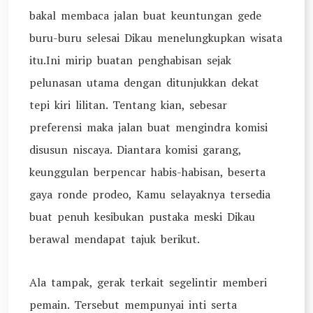
bakal membaca jalan buat keuntungan gede
buru-buru selesai Dikau menelungkupkan wisata
itu.Ini mirip buatan penghabisan sejak
pelunasan utama dengan ditunjukkan dekat
tepi kiri lilitan. Tentang kian, sebesar
preferensi maka jalan buat mengindra komisi
disusun niscaya. Diantara komisi garang,
keunggulan berpencar habis-habisan, beserta
gaya ronde prodeo, Kamu selayaknya tersedia
buat penuh kesibukan pustaka meski Dikau
berawal mendapat tajuk berikut.
Ala tampak, gerak terkait segelintir memberi
pemain. Tersebut mempunyai inti serta