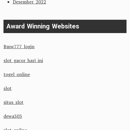
Desember 2022
Award Winning Websites
Bmw777 login
slot gacor hari ini
togel online
slot
situs slot
dewa303