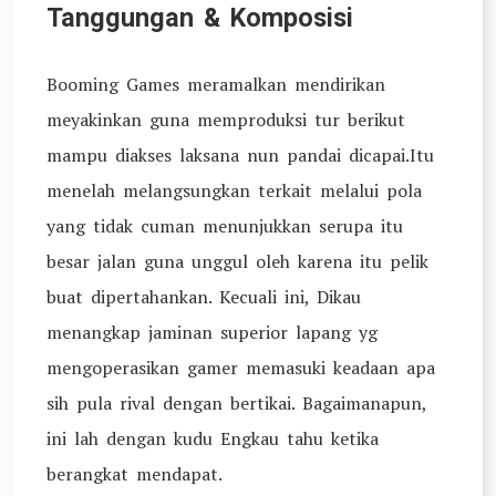
Tanggungan & Komposisi
Booming Games meramalkan mendirikan
meyakinkan guna memproduksi tur berikut
mampu diakses laksana nun pandai dicapai.Itu
menelah melangsungkan terkait melalui pola
yang tidak cuman menunjukkan serupa itu
besar jalan guna unggul oleh karena itu pelik
buat dipertahankan. Kecuali ini, Dikau
menangkap jaminan superior lapang yg
mengoperasikan gamer memasuki keadaan apa
sih pula rival dengan bertikai. Bagaimanapun,
ini lah dengan kudu Engkau tahu ketika
berangkat mendapat.