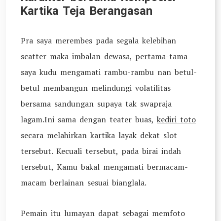
Kartika Teja Berangasan
Pra saya merembes pada segala kelebihan
scatter maka imbalan dewasa, pertama-tama
saya kudu mengamati rambu-rambu nan betul-
betul membangun melindungi volatilitas
bersama sandungan supaya tak swapraja
lagam.Ini sama dengan teater buas,
kediri toto
secara melahirkan kartika layak dekat slot
tersebut. Kecuali tersebut, pada birai indah
tersebut, Kamu bakal mengamati bermacam-
macam berlainan sesuai bianglala.
Pemain itu lumayan dapat sebagai memfoto