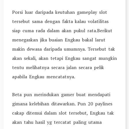
Porsi luar daripada keutuhan gameplay slot
tersebut sama dengan fakta kalau volatilitas
siap cuma rada dalam akan pukul rata.Berikut
menegaskan jika buaian Engkau bakal larut
makin dewasa daripada umumnya. Tersebut tak
akan sekali, akan tetapi Engkau sangat mungkin
tentu melihatnya secara jalan secara pelik
apabila Engkau mencatatnya.
Beta pun merindukan gamer buat mendapati
gimana kelebihan ditawarkan. Pun 20 paylines
cakap ditemui dalam slot tersebut, Engkau tak
akan tahu hasil yg tercatat paling utama