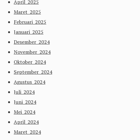
April 2025
Maret 2025
Februari 2025
Januari 2025
Desember 2024
November 2024
Oktober 2024
September 2024
Agustus 2024
Juli 2024
Juni 2024
Mei 2024
April 2024
Maret 2024