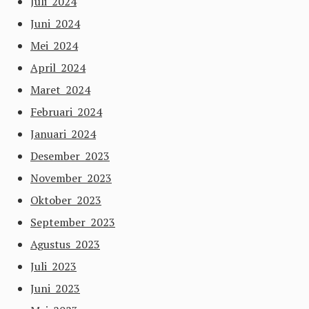
Juli 2024
Juni 2024
Mei 2024
April 2024
Maret 2024
Februari 2024
Januari 2024
Desember 2023
November 2023
Oktober 2023
September 2023
Agustus 2023
Juli 2023
Juni 2023