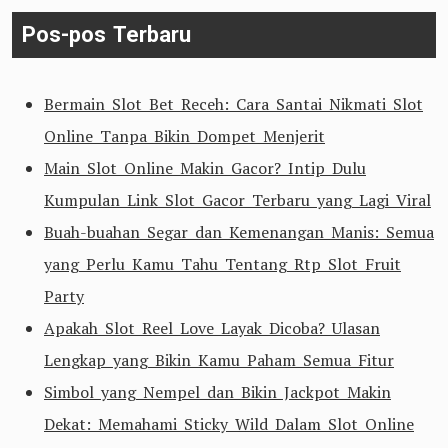
Pos-pos Terbaru
Bermain Slot Bet Receh: Cara Santai Nikmati Slot
Online Tanpa Bikin Dompet Menjerit
Main Slot Online Makin Gacor? Intip Dulu
Kumpulan Link Slot Gacor Terbaru yang Lagi Viral
Buah-buahan Segar dan Kemenangan Manis: Semua
yang Perlu Kamu Tahu Tentang Rtp Slot Fruit
Party
Apakah Slot Reel Love Layak Dicoba? Ulasan
Lengkap yang Bikin Kamu Paham Semua Fitur
Simbol yang Nempel dan Bikin Jackpot Makin
Dekat: Memahami Sticky Wild Dalam Slot Online