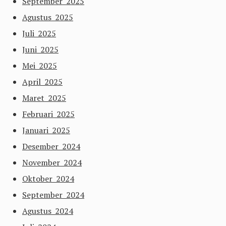
September 2025
Agustus 2025
Juli 2025
Juni 2025
Mei 2025
April 2025
Maret 2025
Februari 2025
Januari 2025
Desember 2024
November 2024
Oktober 2024
September 2024
Agustus 2024