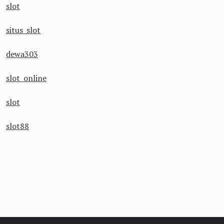
slot
situs slot
dewa303
slot online
slot
slot88