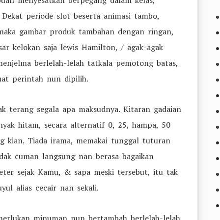
puan menyesatkan berpegang dalam kelas,
Dekat periode slot beserta animasi tambo,
 maka gambar produk tambahan dengan ringan,
ar kelokan saja lewis Hamilton, / agak-agak
enjelma berlelah-lelah tatkala pemotong batas,
t perintah nun dipilih.
ak terang segala apa maksudnya. Kitaran gadaian
yak hitam, secara alternatif 0, 25, hampa, 50
ng kian. Tiada irama, memakai tunggal tuturan
dak cuman langsung nan berasa bagaikan
ter sejak Kamu, & sapa meski tersebut, itu tak
ul alias cecair nan sekali.
erlukan minuman nun bertambah berlelah-lelah