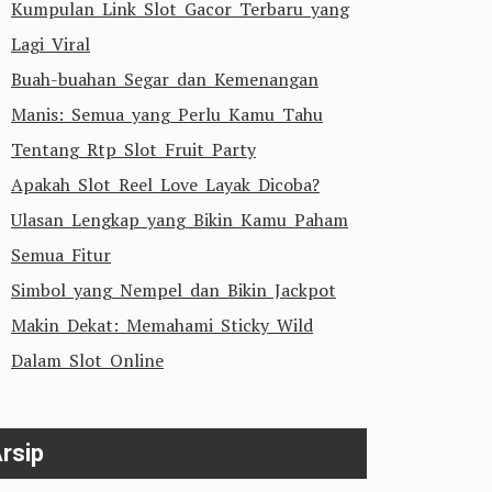
Kumpulan Link Slot Gacor Terbaru yang
Lagi Viral
Buah-buahan Segar dan Kemenangan
Manis: Semua yang Perlu Kamu Tahu
Tentang Rtp Slot Fruit Party
Apakah Slot Reel Love Layak Dicoba?
Ulasan Lengkap yang Bikin Kamu Paham
Semua Fitur
Simbol yang Nempel dan Bikin Jackpot
Makin Dekat: Memahami Sticky Wild
Dalam Slot Online
rsip