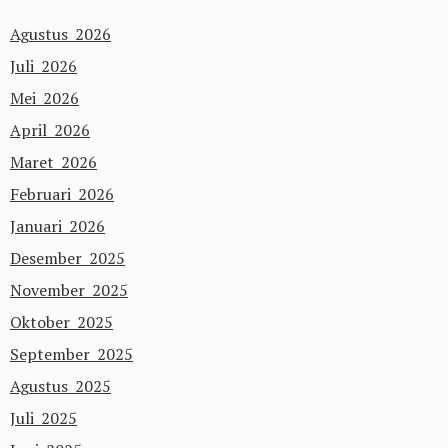
Agustus 2026
Juli 2026
Mei 2026
April 2026
Maret 2026
Februari 2026
Januari 2026
Desember 2025
November 2025
Oktober 2025
September 2025
Agustus 2025
Juli 2025