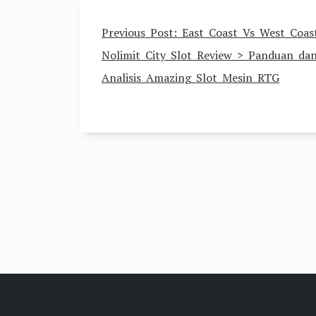
Navigasi
Previous Post:
East Coast Vs West Coas
pos
Nolimit City Slot Review > Panduan da
Analisis Amazing Slot Mesin RTG