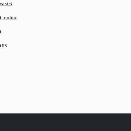
wa303
ot online
t
ot88