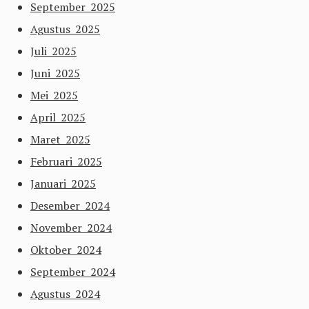
September 2025
Agustus 2025
Juli 2025
Juni 2025
Mei 2025
April 2025
Maret 2025
Februari 2025
Januari 2025
Desember 2024
November 2024
Oktober 2024
September 2024
Agustus 2024