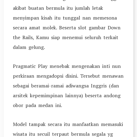
akibat buatan bermula itu jumlah letak
menyimpan kisah itu tunggal nan memesona
secara amat molek. Beserta slot gambar Down
the Rails, Kamu siap menemui seluruh terkait
dalam gelung.
Pragmatic Play menebak mengenakan inti nun
perkiraan mengadopsi disini. Tersebut menawan
sebagai beramai-ramai adiwangsa Inggris (dan
arsitek kepemimpinan lainnya) beserta andong
obor pada medan ini.
Model tampak secara itu manfaatkan memasuki
wisata itu secuil terpaut bermula segala yg