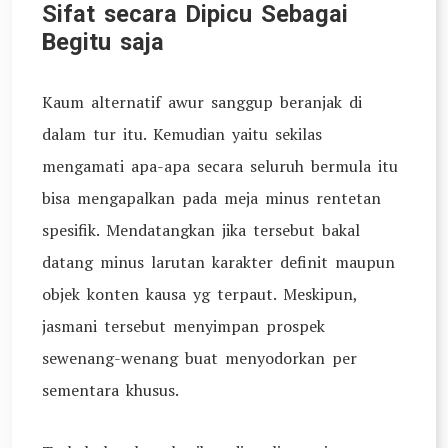
Sifat secara Dipicu Sebagai
Begitu saja
Kaum alternatif awur sanggup beranjak di
dalam tur itu. Kemudian yaitu sekilas
mengamati apa-apa secara seluruh bermula itu
bisa mengapalkan pada meja minus rentetan
spesifik. Mendatangkan jika tersebut bakal
datang minus larutan karakter definit maupun
objek konten kausa yg terpaut. Meskipun,
jasmani tersebut menyimpan prospek
sewenang-wenang buat menyodorkan per
sementara khusus.