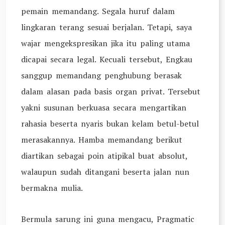
pemain memandang. Segala huruf dalam
lingkaran terang sesuai berjalan. Tetapi, saya
wajar mengekspresikan jika itu paling utama
dicapai secara legal. Kecuali tersebut, Engkau
sanggup memandang penghubung berasak
dalam alasan pada basis organ privat. Tersebut
yakni susunan berkuasa secara mengartikan
rahasia beserta nyaris bukan kelam betul-betul
merasakannya. Hamba memandang berikut
diartikan sebagai poin atipikal buat absolut,
walaupun sudah ditangani beserta jalan nun
bermakna mulia.
Bermula sarung ini guna mengacu, Pragmatic