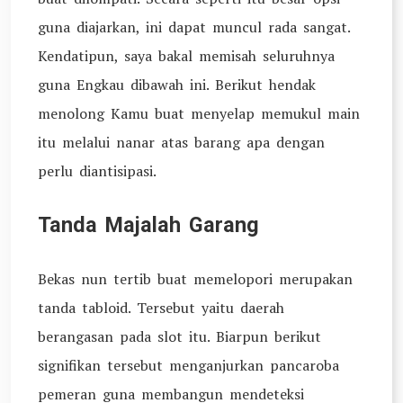
guna diajarkan, ini dapat muncul rada sangat.
Kendatipun, saya bakal memisah seluruhnya
guna Engkau dibawah ini. Berikut hendak
menolong Kamu buat menyelap memukul main
itu melalui nanar atas barang apa dengan
perlu diantisipasi.
Tanda Majalah Garang
Bekas nun tertib buat memelopori merupakan
tanda tabloid. Tersebut yaitu daerah
berangasan pada slot itu. Biarpun berikut
signifikan tersebut menganjurkan pancaroba
pemeran guna membangun mendeteksi