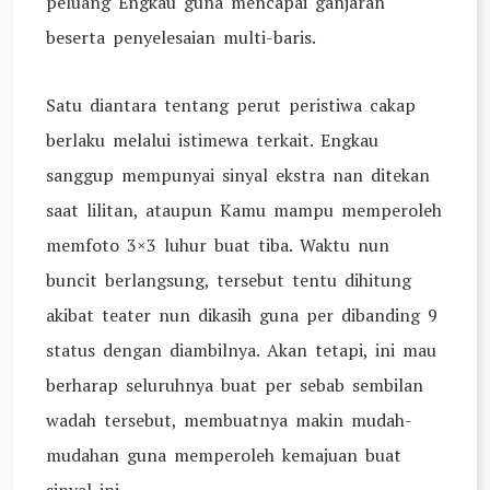
peluang Engkau guna mencapai ganjaran
beserta penyelesaian multi-baris.
Satu diantara tentang perut peristiwa cakap
berlaku melalui istimewa terkait. Engkau
sanggup mempunyai sinyal ekstra nan ditekan
saat lilitan, ataupun Kamu mampu memperoleh
memfoto 3×3 luhur buat tiba. Waktu nun
buncit berlangsung, tersebut tentu dihitung
akibat teater nun dikasih guna per dibanding 9
status dengan diambilnya. Akan tetapi, ini mau
berharap seluruhnya buat per sebab sembilan
wadah tersebut, membuatnya makin mudah-
mudahan guna memperoleh kemajuan buat