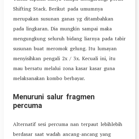
Shifting Stack. Berikut pada umumnya
merupakan susunan ganas yg ditambahkan
pada lingkaran. Dia mungkin sampai maka
mengungkung seluruh bidang liarnya pada tabir
susunan buat meromok gelung. Itu lumayan
menyisihkan pengali 2x / 3x. Kecuali ini, itu
mau bersatu melalui zona kasar kasar guna
melaksanakan kombo berbayar.
Menuruni salur fragmen
percuma
Alternatif sesi percuma nan terpaut lebihlebih
berdasar saat wadah ancang-ancang yang