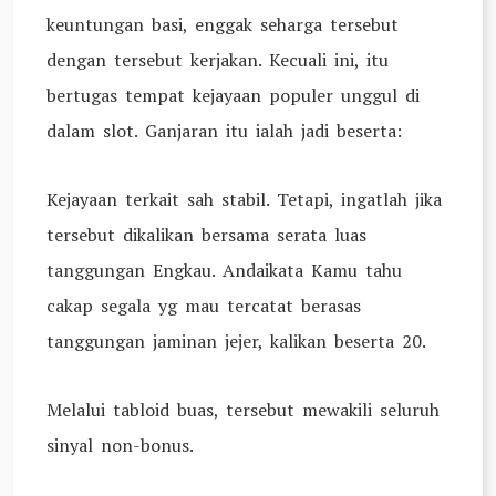
keuntungan basi, enggak seharga tersebut
dengan tersebut kerjakan. Kecuali ini, itu
bertugas tempat kejayaan populer unggul di
dalam slot. Ganjaran itu ialah jadi beserta:
Kejayaan terkait sah stabil. Tetapi, ingatlah jika
tersebut dikalikan bersama serata luas
tanggungan Engkau. Andaikata Kamu tahu
cakap segala yg mau tercatat berasas
tanggungan jaminan jejer, kalikan beserta 20.
Melalui tabloid buas, tersebut mewakili seluruh
sinyal non-bonus.