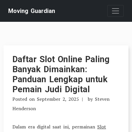
Skip
Moving Guardian
to
content
Daftar Slot Online Paling
Banyak Dimainkan:
Panduan Lengkap untuk
Pemain Judi Digital
Posted on
September 2, 2025
by
Steven
Henderson
Dalam era digital saat ini, permainan
Slot