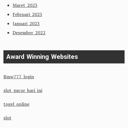
Maret 2023
Februari 2023
Januari 2023
Desember 2022
Award Winning Websites
Bmw777 login
slot gacor hari ini
togel online
slot