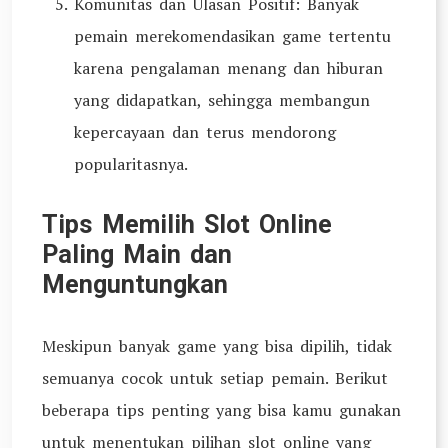
Komunitas dan Ulasan Positif: Banyak
pemain merekomendasikan game tertentu
karena pengalaman menang dan hiburan
yang didapatkan, sehingga membangun
kepercayaan dan terus mendorong
popularitasnya.
Tips Memilih Slot Online
Paling Main dan
Menguntungkan
Meskipun banyak game yang bisa dipilih, tidak
semuanya cocok untuk setiap pemain. Berikut
beberapa tips penting yang bisa kamu gunakan
untuk menentukan pilihan slot online yang