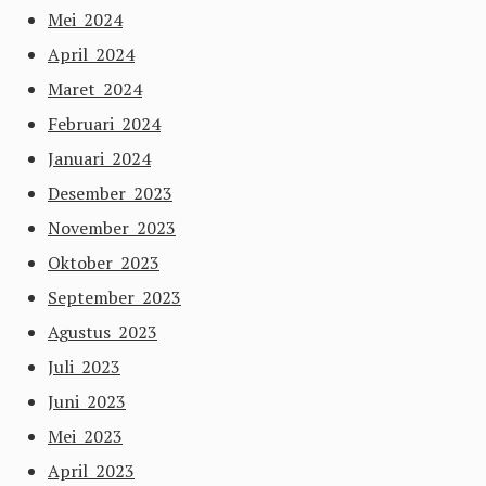
Mei 2024
April 2024
Maret 2024
Februari 2024
Januari 2024
Desember 2023
November 2023
Oktober 2023
September 2023
Agustus 2023
Juli 2023
Juni 2023
Mei 2023
April 2023