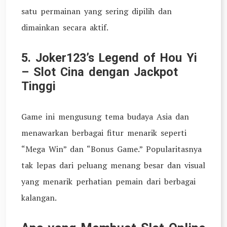
satu permainan yang sering dipilih dan
dimainkan secara aktif.
5. Joker123’s Legend of Hou Yi
– Slot Cina dengan Jackpot
Tinggi
Game ini mengusung tema budaya Asia dan
menawarkan berbagai fitur menarik seperti
“Mega Win” dan “Bonus Game.” Popularitasnya
tak lepas dari peluang menang besar dan visual
yang menarik perhatian pemain dari berbagai
kalangan.