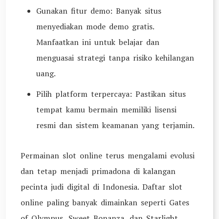
Gunakan fitur demo: Banyak situs
menyediakan mode demo gratis.
Manfaatkan ini untuk belajar dan
menguasai strategi tanpa risiko kehilangan
uang.
Pilih platform terpercaya: Pastikan situs
tempat kamu bermain memiliki lisensi
resmi dan sistem keamanan yang terjamin.
Permainan slot online terus mengalami evolusi
dan tetap menjadi primadona di kalangan
pecinta judi digital di Indonesia. Daftar slot
online paling banyak dimainkan seperti Gates
of Olympus, Sweet Bonanza, dan Starlight