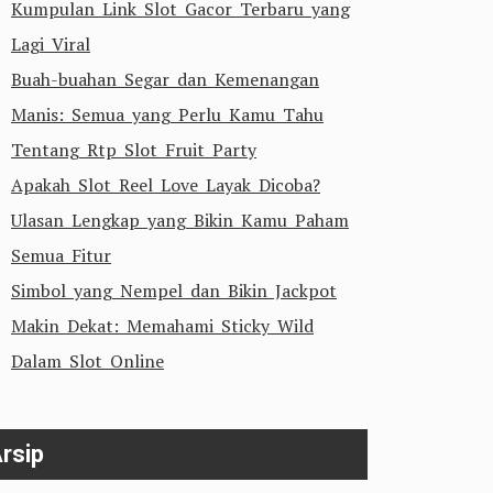
Kumpulan Link Slot Gacor Terbaru yang
Lagi Viral
Buah-buahan Segar dan Kemenangan
Manis: Semua yang Perlu Kamu Tahu
Tentang Rtp Slot Fruit Party
Apakah Slot Reel Love Layak Dicoba?
Ulasan Lengkap yang Bikin Kamu Paham
Semua Fitur
Simbol yang Nempel dan Bikin Jackpot
Makin Dekat: Memahami Sticky Wild
Dalam Slot Online
rsip