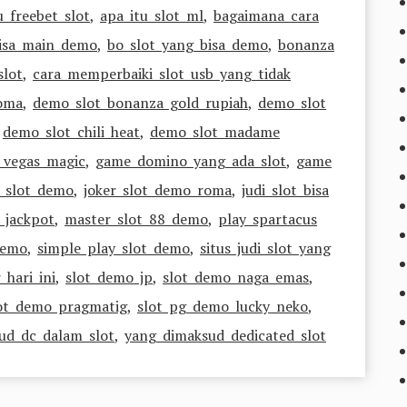
u freebet slot
,
apa itu slot ml
,
bagaimana cara
bisa main demo
,
bo slot yang bisa demo
,
bonanza
slot
,
cara memperbaiki slot usb yang tidak
roma
,
demo slot bonanza gold rupiah
,
demo slot
,
demo slot chili heat
,
demo slot madame
 vegas magic
,
game domino yang ada slot
,
game
e slot demo
,
joker slot demo roma
,
judi slot bisa
h jackpot
,
master slot 88 demo
,
play spartacus
demo
,
simple play slot demo
,
situs judi slot yang
 hari ini
,
slot demo jp
,
slot demo naga emas
,
ot demo pragmatig
,
slot pg demo lucky neko
,
ud dc dalam slot
,
yang dimaksud dedicated slot