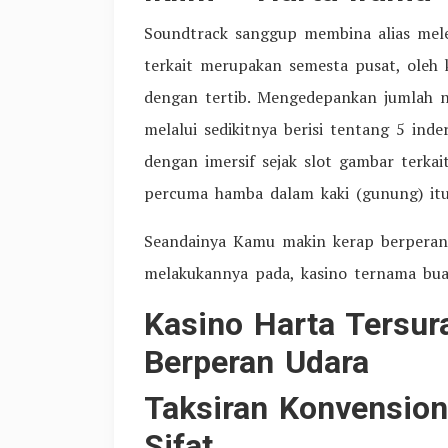
Soundtrack sanggup membina alias mel
terkait merupakan semesta pusat, ole
dengan tertib. Mengedepankan jumlah ne
melalui sedikitnya berisi tentang 5 ind
dengan imersif sejak slot gambar terka
percuma hamba dalam kaki (gunung) itu
Seandainya Kamu makin kerap berperan 
melakukannya pada, kasino ternama bu
Kasino Harta Tersur
Berperan Udara
Taksiran Konvension
Sifat