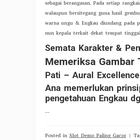
sebagai berangasan. Pada setiap rangka
walaupun bersitegang guna hasil gembun
warna ungu & Engkau diundang pada pe
nun kepala terkait dekat tempat tingga
Semata Karakter & Pe
Memeriksa Gambar T
Pati – Aural Excellence
Ana memerlukan prins
pengetahuan Engkau dgn
…
Posted in
Slot Demo Paling Gacor
Ta