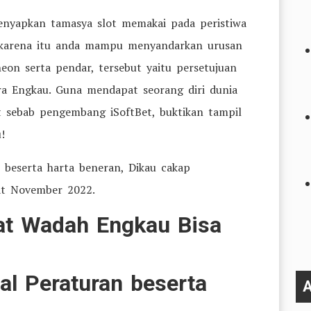
enyapkan tamasya slot memakai pada peristiwa
h karena itu anda mampu menyandarkan urusan
on serta pendar, tersebut yaitu persetujuan
era Engkau. Guna mendapat seorang diri dunia
it sebab pengembang iSoftBet, buktikan tampil
!
beserta harta beneran, Dikau cakap
at November 2022.
at Wadah Engkau Bisa
al Peraturan beserta
A