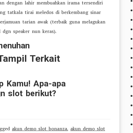
ian dengan lahir membuahkan irama tersendiri
g tatkala tirai meledos di berkembang sinar
rjamuan tarian awak (terbaik guna melagukan
l dgn speaker nun keras).
menuhan
ampil Terkait
ip Kamu! Apa-apa
 slot berikut?
gged
akun demo slot bonanza
,
akun demo slot