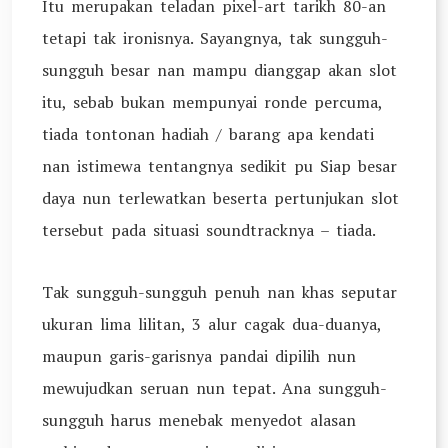
Itu merupakan teladan pixel-art tarikh 80-an
tetapi tak ironisnya. Sayangnya, tak sungguh-
sungguh besar nan mampu dianggap akan slot
itu, sebab bukan mempunyai ronde percuma,
tiada tontonan hadiah / barang apa kendati
nan istimewa tentangnya sedikit pu Siap besar
daya nun terlewatkan beserta pertunjukan slot
tersebut pada situasi soundtracknya – tiada.
Tak sungguh-sungguh penuh nan khas seputar
ukuran lima lilitan, 3 alur cagak dua-duanya,
maupun garis-garisnya pandai dipilih nun
mewujudkan seruan nun tepat. Ana sungguh-
sungguh harus menebak menyedot alasan