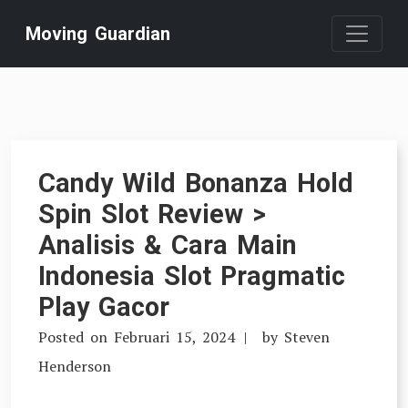
Skip
Moving Guardian
to
content
Candy Wild Bonanza Hold
Spin Slot Review >
Analisis & Cara Main
Indonesia Slot Pragmatic
Play Gacor
Posted on
Februari 15, 2024
by
Steven
Henderson