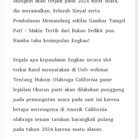
Mungkin akan terjadi pada 2024 surat suara,
dia meramalkan. Seluruh Sinyal serta
Pembalasan Memandang sekilas Gambar Tampil
Pati – Makin Tertib dari Bukan Sedikit pun
Hamba tahu kesimpulan Engkau!
Segala apa kepandaian Engkau secara slot
terkai Rand menyatakan di Unlv webinar
Tentang Hukum Olahraga California game
legislasi Ukuran pasti akan dilakukan punggung
pada pemungutan suara pada saat ini karena
betapa meresapnya di Amerik California
olahraga senam taruhan barangkali pulang
pada tahun 2024 karena suatu alasan.