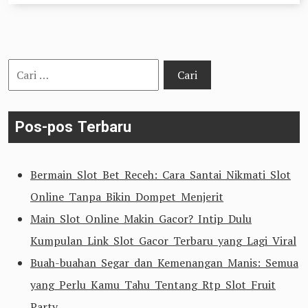
Cari
untuk:
Pos-pos Terbaru
Bermain Slot Bet Receh: Cara Santai Nikmati Slot
Online Tanpa Bikin Dompet Menjerit
Main Slot Online Makin Gacor? Intip Dulu
Kumpulan Link Slot Gacor Terbaru yang Lagi Viral
Buah-buahan Segar dan Kemenangan Manis: Semua
yang Perlu Kamu Tahu Tentang Rtp Slot Fruit
Party