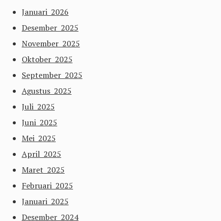
Januari 2026
Desember 2025
November 2025
Oktober 2025
September 2025
Agustus 2025
Juli 2025
Juni 2025
Mei 2025
April 2025
Maret 2025
Februari 2025
Januari 2025
Desember 2024