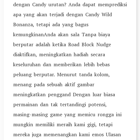
dengan Candy urutan? Anda dapat memprediksi
apa yang akan terjadi dengan Candy Wild
Bonanza, tetapi ada yang bagus
kemungkinanAnda akan sala Tanpa biaya
berputar adalah ketika Road Block Nudge
diaktifkan, meningkatkan hadiah secara
keseluruhan dan memberikan lebih bebas
peluang berputar. Menurut tanda kolom,
menang pada sebuah aktif gambar
meningkatkan penggand Dengan luar biasa
permainan dan tak tertandingi potensi,
masing-masing game yang memicu rongga ini
mungkin memiliki meraih kami gigi, tetapi
mereka juga memenangkan kami emos Ulasan