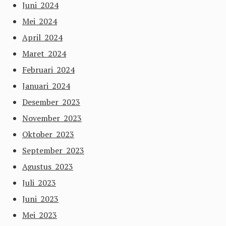
Juni 2024
Mei 2024
April 2024
Maret 2024
Februari 2024
Januari 2024
Desember 2023
November 2023
Oktober 2023
September 2023
Agustus 2023
Juli 2023
Juni 2023
Mei 2023