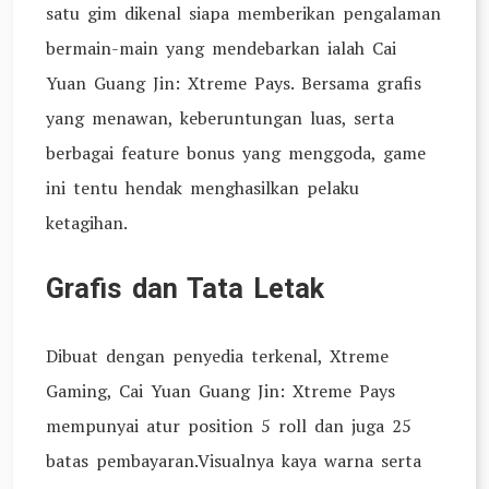
satu gim dikenal siapa memberikan pengalaman
bermain-main yang mendebarkan ialah Cai
Yuan Guang Jin: Xtreme Pays. Bersama grafis
yang menawan, keberuntungan luas, serta
berbagai feature bonus yang menggoda, game
ini tentu hendak menghasilkan pelaku
ketagihan.
Grafis dan Tata Letak
Dibuat dengan penyedia terkenal, Xtreme
Gaming, Cai Yuan Guang Jin: Xtreme Pays
mempunyai atur position 5 roll dan juga 25
batas pembayaran.Visualnya kaya warna serta