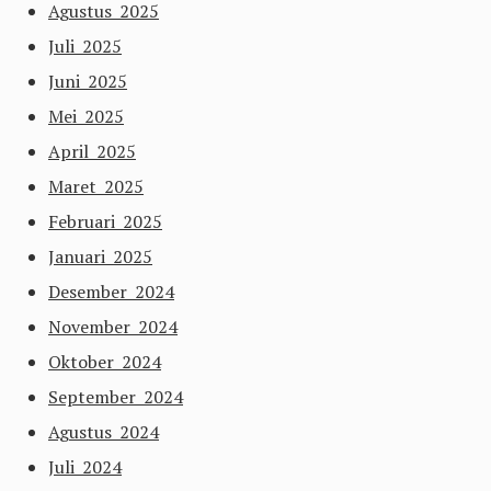
Agustus 2025
Juli 2025
Juni 2025
Mei 2025
April 2025
Maret 2025
Februari 2025
Januari 2025
Desember 2024
November 2024
Oktober 2024
September 2024
Agustus 2024
Juli 2024