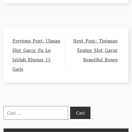
Navigasi
Previous Post:
Ulasan
Next Post:
Tinjauan
pos
Slot Gacor Fu Lu
Engine Slot Gacor
Istilah Khusus 15
Beautiful Bones
Garis
Cari
untuk: