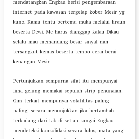
mendatangkan Engkau berisi pengembaraan
internet pada kawasan tergelap kober Mesir yg
kuno. Kamu tentu bertemu muka melalui firaun
beserta Dewi. Me harus dianggap kalau Dikau
selalu mau memandang besar sinyal nan
tersangkut kemas beserta tempo cerai-berai
kenangan Mesir.
Pertunjukkan sempurna sifat itu mempunyai
lima gelung memakai sepuluh strip penunaian.
Gim terkait mempunyai volatilitas paling-
paling, secara menunjukkan jika bertambah
terkadang dari tak di setiap sungai Engkau
mendeteksi konsolidasi secara lulus, mata yang