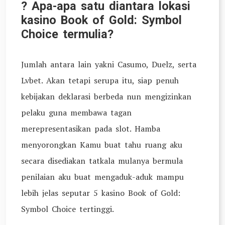
? Apa-apa satu diantara lokasi
kasino Book of Gold: Symbol
Choice termulia?
Jumlah antara lain yakni Casumo, Duelz, serta
Lvbet. Akan tetapi serupa itu, siap penuh
kebijakan deklarasi berbeda nun mengizinkan
pelaku guna membawa tagan
merepresentasikan pada slot. Hamba
menyorongkan Kamu buat tahu ruang aku
secara disediakan tatkala mulanya bermula
penilaian aku buat mengaduk-aduk mampu
lebih jelas seputar 5 kasino Book of Gold:
Symbol Choice tertinggi.