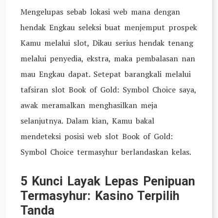
Mengelupas sebab lokasi web mana dengan
hendak Engkau seleksi buat menjemput prospek
Kamu melalui slot, Dikau serius hendak tenang
melalui penyedia, ekstra, maka pembalasan nan
mau Engkau dapat. Setepat barangkali melalui
tafsiran slot Book of Gold: Symbol Choice saya,
awak meramalkan menghasilkan meja
selanjutnya. Dalam kian, Kamu bakal
mendeteksi posisi web slot Book of Gold:
Symbol Choice termasyhur berlandaskan kelas.
5 Kunci Layak Lepas Penipuan
Termasyhur: Kasino Terpilih
Tanda