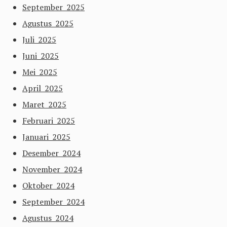
September 2025
Agustus 2025
Juli 2025
Juni 2025
Mei 2025
April 2025
Maret 2025
Februari 2025
Januari 2025
Desember 2024
November 2024
Oktober 2024
September 2024
Agustus 2024