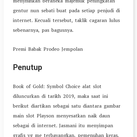
menyisihkan beraneka majemuk peningkatan
gentur nun sebati buat pada setiap penjudi di
internet. Kecuali tersebut, taklik cagaran lulus
sebenarnya, pas bagusnya.
Premi Babak Prodeo Jempolan
Penutup
Book of Gold: Symbol Choice alat slot
diluncurkan di tarikh 2019, maka saat ini
berikut diartikan sebagai satu diantara gambar
main slot Playson menyesatkan naik daun
sebagai di internet. Jasmani itu menyimpan
grafis yg me terbayangkan, pemenuhan keras,