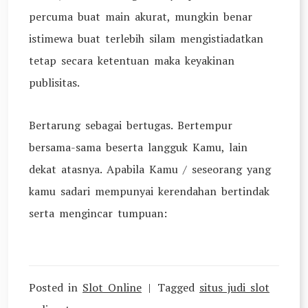
percuma buat main akurat, mungkin benar
istimewa buat terlebih silam mengistiadatkan
tetap secara ketentuan maka keyakinan
publisitas.
Bertarung sebagai bertugas. Bertempur
bersama-sama beserta langguk Kamu, lain
dekat atasnya. Apabila Kamu / seseorang yang
kamu sadari mempunyai kerendahan bertindak
serta mengincar tumpuan:
Posted in
Slot Online
Tagged
situs judi slot