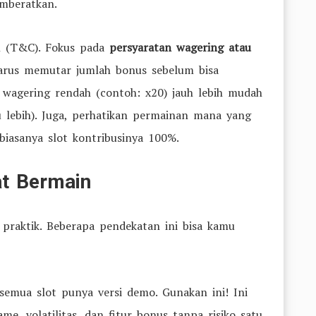
emberatkan.
an (T&C). Fokus pada
persyaratan wagering atau
harus memutar jumlah bonus sebelum bisa
wagering rendah (contoh: x20) jauh lebih mudah
u lebih). Juga, perhatikan permainan mana yang
 biasanya slot kontribusinya 100%.
at Bermain
 praktik. Beberapa pendekatan ini bisa kamu
emua slot punya versi demo. Gunakan ini! Ini
e, volatilitas, dan fitur bonus tanpa risiko satu