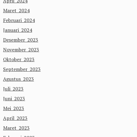
April 2024
Maret 2024
Februari 2024
Januari 2024
Desember 2023
November 2023
Oktober 2023
September 2023
Agustus 2023
Juli 2023
Juni 2023
Mei 2023
April 2023
Maret 2023