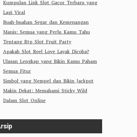
Kumpulan Link Slot Gacor Terbaru yang
Lagi Viral
Buah-buahan Segar dan Kemenangan
Manis: Semua yang Perlu Kamu Tahu
Tentang Rtp Slot Fruit Party
Apakah Slot Reel Love Layak Dicoba?
Ulasan Lengkap yang Bikin Kamu Paham
Semua Fitur
Simbol yang Nempel dan Bikin Jackpot
Makin Dekat: Memahami Sticky Wild
Dalam Slot Online
rsip