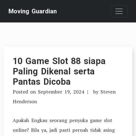
Skip
Moving Guardian
to
content
10 Game Slot 88 siapa
Paling Dikenal serta
Pantas Dicoba
Posted on
September 19, 2024
by
Steven
Henderson
Apakah Engkau seorang penyuka game slot
online? Bila ya, jadi pasti pernah tidak asing