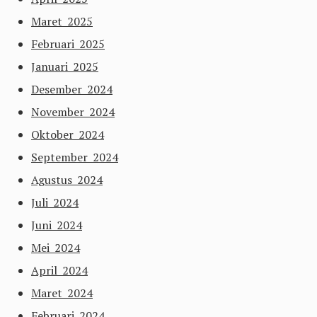
Maret 2025
Februari 2025
Januari 2025
Desember 2024
November 2024
Oktober 2024
September 2024
Agustus 2024
Juli 2024
Juni 2024
Mei 2024
April 2024
Maret 2024
Februari 2024