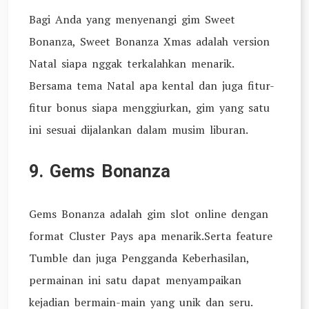
Bagi Anda yang menyenangi gim Sweet
Bonanza, Sweet Bonanza Xmas adalah version
Natal siapa nggak terkalahkan menarik.
Bersama tema Natal apa kental dan juga fitur-
fitur bonus siapa menggiurkan, gim yang satu
ini sesuai dijalankan dalam musim liburan.
9. Gems Bonanza
Gems Bonanza adalah gim slot online dengan
format Cluster Pays apa menarik.Serta feature
Tumble dan juga Pengganda Keberhasilan,
permainan ini satu dapat menyampaikan
kejadian bermain-main yang unik dan seru.