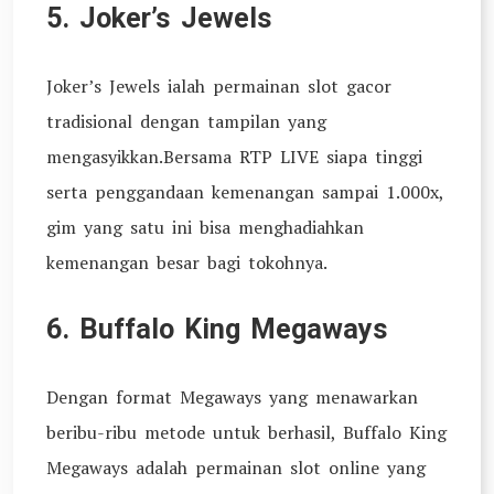
5. Joker’s Jewels
Joker’s Jewels ialah permainan slot gacor
tradisional dengan tampilan yang
mengasyikkan.Bersama RTP LIVE siapa tinggi
serta penggandaan kemenangan sampai 1.000x,
gim yang satu ini bisa menghadiahkan
kemenangan besar bagi tokohnya.
6. Buffalo King Megaways
Dengan format Megaways yang menawarkan
beribu-ribu metode untuk berhasil, Buffalo King
Megaways adalah permainan slot online yang